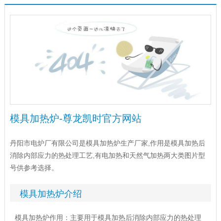
模具加热炉-尊龙凯时官方网站
丹阳市电炉厂有限公司是模具加热炉生产厂家,作用是模具加热后
消除内部应力的热处理工艺,有电加热和天然气加热两大类图片型
号供参考选择。
模具加热炉介绍
模具加热炉作用：主要用于模具加热后消除内部应力的热处理