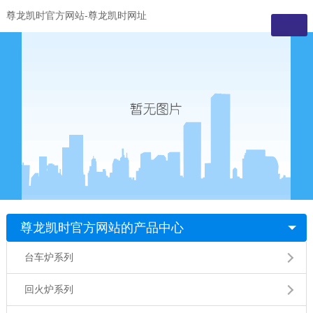
尊龙凯时官方网站-尊龙凯时网址
尊龙凯时官方网站的产品中心
台车炉系列
回火炉系列