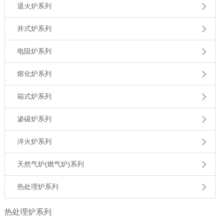
退火炉系列
井式炉系列
电阻炉系列
熔化炉系列
箱式炉系列
渗碳炉系列
淬火炉系列
天然气炉(燃气炉)系列
热处理炉系列
热处理炉系列