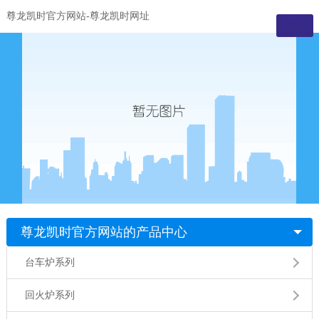
尊龙凯时官方网站-尊龙凯时网址
尊龙凯时官方网站的产品中心
台车炉系列
回火炉系列