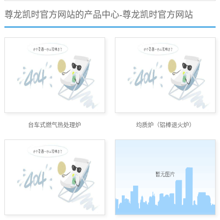
尊龙凯时官方网站的产品中心-尊龙凯时官方网站
台车式燃气热处理炉
均质炉（铝棒退火炉）