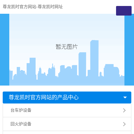
尊龙凯时官方网站-尊龙凯时网址
尊龙凯时官方网站的产品中心
台车炉设备
回火炉设备