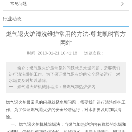
常见问题
行业动态
燃气退火炉清洗维护常用的方法-尊龙凯时官方
网站
时间: 2019-01-21 16:41:18
浏览次数：
简介：燃气退火炉最常见的问题就是水垢问题，需要我们
进行清洗维护工作。为了保证燃气退火炉的安全经济运行，对
水垢要及时加以清除。
一、燃气退火炉机械除垢法：当燃气加热炉炉内
燃气退火炉最常见的问题就是水垢问题，需要我们进行清洗维护工
作。为了保证燃气退火炉的安全经济运行，对水垢要及时加以清
除。
一、燃气退火炉机械除垢法：当燃气加热炉炉内有疏松的水垢和
水渣时，停炉后使加热炉冷却、放掉炉水，用清水冲洗后，即可用