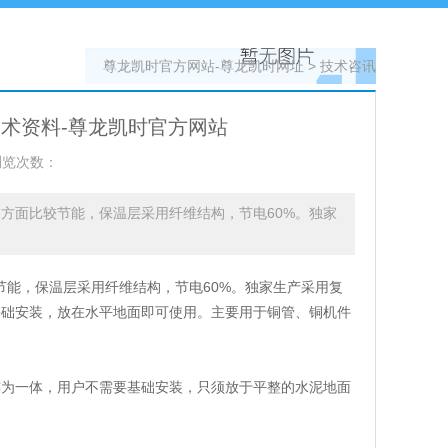
尊龙凯时官方网站-尊龙凯时网址
>
技术咨讯
炉技术资料-尊龙凯时官方网站
浏览次数：
构造方面比较节能，保温层采用纤维结构，节电60%。独家
较节能，保温层采用纤维结构，节电60%。独家生产采用复
基础安装，放在水平地面即可使用。主要用于铜管、铜机件
为一体，用户不需要基础安装，只须放于平整的水泥地面