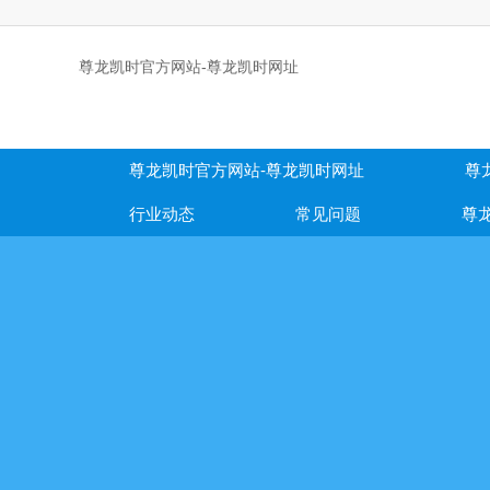
尊龙凯时官方网站-尊龙凯时网址
尊龙凯时官方网站-尊龙凯时网址
尊
行业动态
常见问题
尊