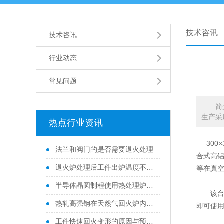
技术咨讯
技术咨讯
行业动态
常见问题
简
生产采
热点行业资讯
300×
法兰和阀门的是否需要退火处理
合式高
退火炉处理后工件出炉温度不宜太高
等在真
半导体晶圆制程使用热处理炉的滑移位错问题
该台车
热轧高强钢在天然气回火炉内回火过程温度变化
即可使
工件快速回火变形的原因与预防措施