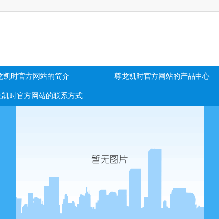
龙凯时官方网站的简介
尊龙凯时官方网站的产品中心
龙凯时官方网站的联系方式