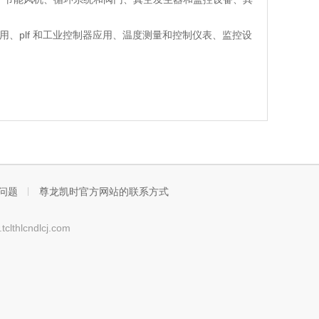
用、plf 和工业控制器应用、温度测量和控制仪表、监控设
问题
尊龙凯时官方网站的联系方式
lcndlcj.com