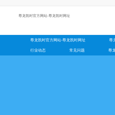
尊龙凯时官方网站-尊龙凯时网址
尊龙凯时官方网站-尊龙凯时网址
尊
行业动态
常见问题
尊