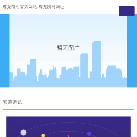
尊龙凯时官方网站-尊龙凯时网址
安装调试