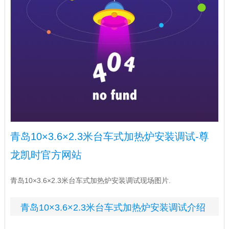
青岛10×3.6×2.3米台车式加热炉安装调试-尊
龙凯时官方网站
青岛10×3.6×2.3米台车式加热炉安装调试现场图片.
青岛10×3.6×2.3米台车式加热炉安装调试介绍