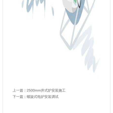
上一篇：
2500mm井式炉安装施工
下一篇：
螺旋式电炉安装调试