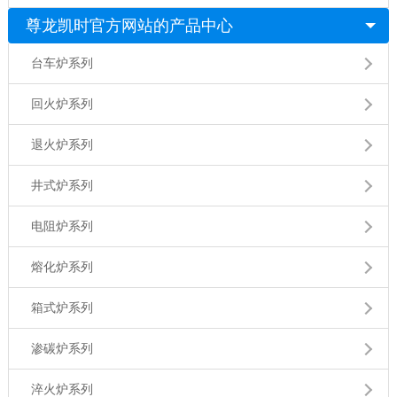
尊龙凯时官方网站的产品中心
台车炉系列
回火炉系列
退火炉系列
井式炉系列
电阻炉系列
熔化炉系列
箱式炉系列
渗碳炉系列
淬火炉系列